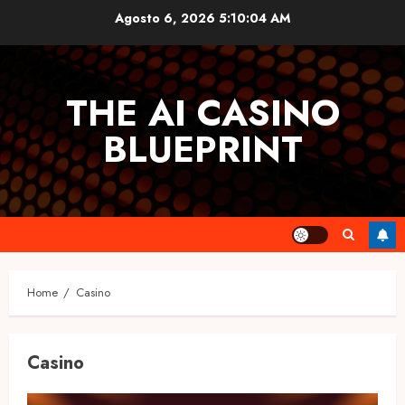
Skip
Agosto 6, 2026
5:10:04 AM
to
content
THE AI CASINO
BLUEPRINT
Home
Casino
Casino