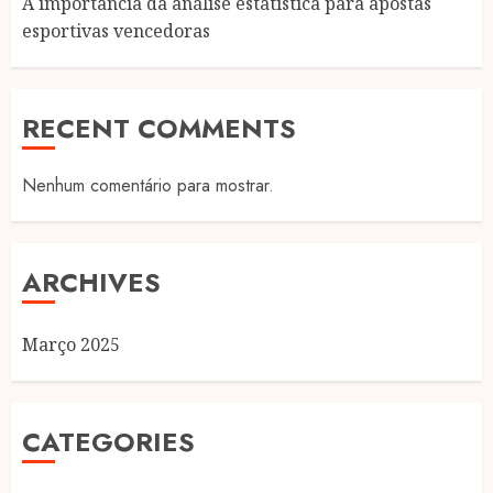
A importância da análise estatística para apostas
esportivas vencedoras
RECENT COMMENTS
Nenhum comentário para mostrar.
ARCHIVES
Março 2025
CATEGORIES